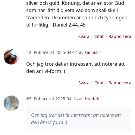
silver och guld. Konung, det är en stor Gud
som har låtit dig veta vad som skall ske i
framtiden. Drömmen är sann och tydningen
tillförlitlig." Daniel 2:44, 45
Svara
|
Citat
|
Rapportera
#2. Publicerat 2025-04-14 av
sailias2
Och jag tror det är intressant att notera att
den är i vi-form :)
Svara
|
Citat
|
Rapportera
#3. Publicerat 2025-04-14 av
Huldah
Och jag tror det är intressant att notera att
den är i vi-form :)