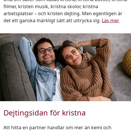
filmer, kristen musik, kristna skolor, kristna
arbetsplatser – och kristen dejting. Men egentligen är
det ett ganska märkligt sätt att uttrycka sig.
Läs mer
Dejtingsidan för kristna
Att hitta en partner handlar om mer än kemi och