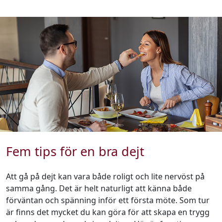
Fem tips för en bra dejt
Att gå på dejt kan vara både roligt och lite nervöst på
samma gång. Det är helt naturligt att känna både
förväntan och spänning inför ett första möte. Som tur
är finns det mycket du kan göra för att skapa en trygg