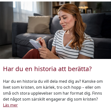
Har du en historia att berätta?
Har du en historia du vill dela med dig av? Kanske om
livet som kristen, om kärlek, tro och hopp – eller om
små och stora upplevelser som har format dig. Finns
det något som särskilt engagerar dig som kristen?
Läs mer