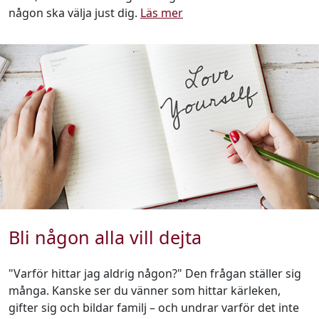
någon ska välja just dig.
Läs mer
Bli någon alla vill dejta
"Varför hittar jag aldrig någon?" Den frågan ställer sig
många. Kanske ser du vänner som hittar kärleken,
gifter sig och bildar familj – och undrar varför det inte