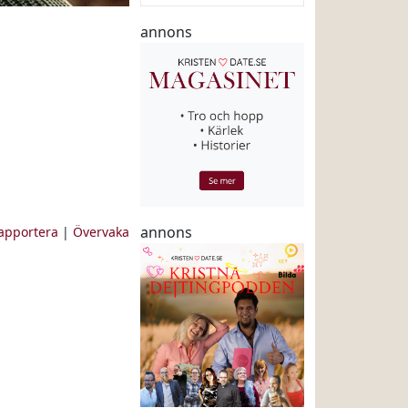
annons
annons
apportera
|
Övervaka