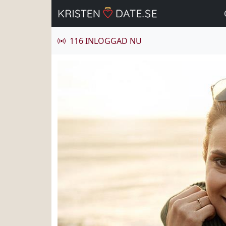
116 INLOGGAD NU