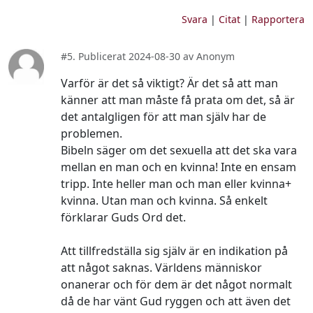
Svara
|
Citat
|
Rapportera
#5. Publicerat 2024-08-30 av Anonym
Varför är det så viktigt? Är det så att man
känner att man måste få prata om det, så är
det antalgligen för att man själv har de
problemen.
Bibeln säger om det sexuella att det ska vara
mellan en man och en kvinna! Inte en ensam
tripp. Inte heller man och man eller kvinna+
kvinna. Utan man och kvinna. Så enkelt
förklarar Guds Ord det.
Att tillfredställa sig själv är en indikation på
att något saknas. Världens människor
onanerar och för dem är det något normalt
då de har vänt Gud ryggen och att även det