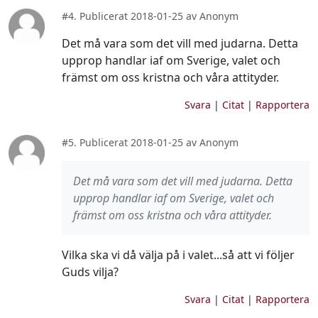
#4. Publicerat 2018-01-25 av Anonym
Det må vara som det vill med judarna. Detta
upprop handlar iaf om Sverige, valet och
främst om oss kristna och våra attityder.
Svara
|
Citat
|
Rapportera
#5. Publicerat 2018-01-25 av Anonym
Det må vara som det vill med judarna. Detta
upprop handlar iaf om Sverige, valet och
främst om oss kristna och våra attityder.
Vilka ska vi då välja på i valet...så att vi följer
Guds vilja?
Svara
|
Citat
|
Rapportera