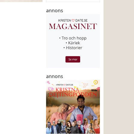
annons
annons