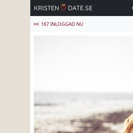
167 INLOGGAD NU