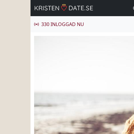
330 INLOGGAD NU