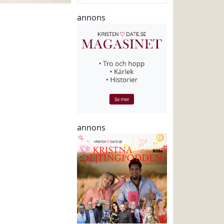
annons
annons