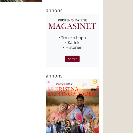
annons
annons