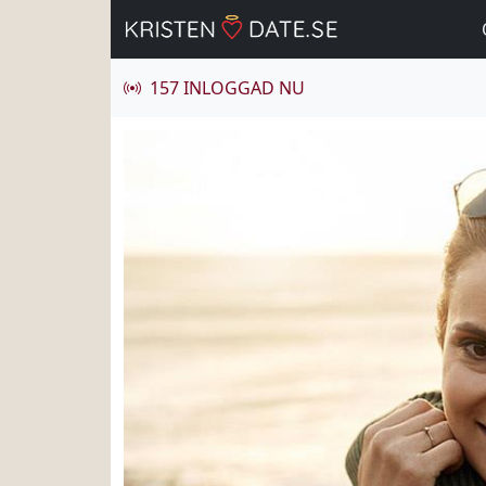
157 INLOGGAD NU