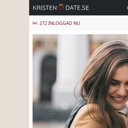
272 INLOGGAD NU