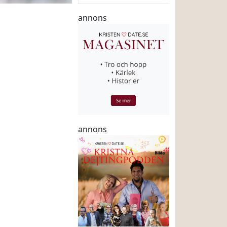
annons
annons