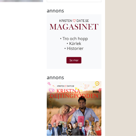
annons
annons