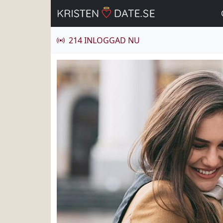
214 INLOGGAD NU